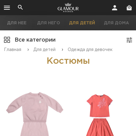
ДЛЯ НЕЕ
ДЛЯ НЕГО
ДЛЯ ДЕТЕЙ
ДЛЯ ДОМА
Все категории
›
›
Главная
Для детей
Одежда для девочек
Костюмы