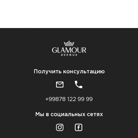
Получить консультацию
+99878 122 99 99
Мы в социальных сетях