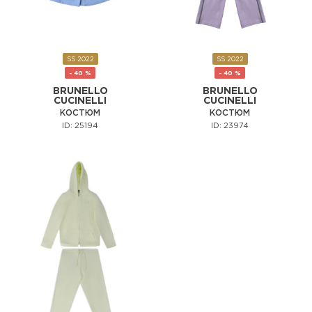
SS 2022
SS 2022
- 40 %
- 40 %
BRUNELLO
BRUNELLO
CUCINELLI
CUCINELLI
КОСТЮМ
КОСТЮМ
ID: 25194
ID: 23974