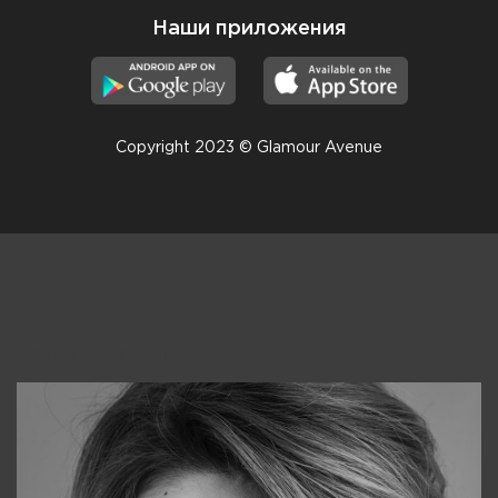
Наши приложения
Copyright 2023 © Glamour Avenue
Консультанты