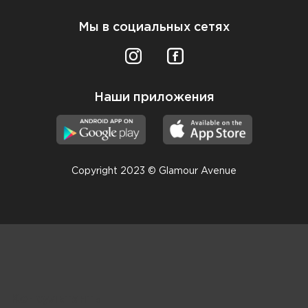
Мы в социальных сетях
Наши приложения
Copyright 2023 © Glamour Avenue
Консультанты