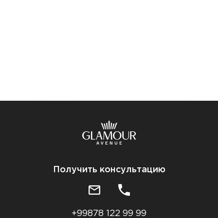
Получить консультацию
+99878 122 99 99