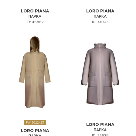
LORO PIANA
LORO PIANA
ПАРКА
ПАРКА
ID: 46862
ID: 46745
FW 2022\23
LORO PIANA
ПАРКА
LORO PIANA
ID: 23628