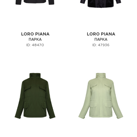
LORO PIANA
LORO PIANA
ПАРКА
ПАРКА
ID: 48470
ID: 47936