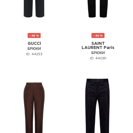
- 40 %
- 40 %
GUCCI
SAINT
LAURENT Paris
БРЮКИ
БРЮКИ
ID: 44253
ID: 44081