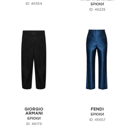
ID: 46354
БРЮКИ
ID: 46225
GIORGIO
FENDI
ARMANI
БРЮКИ
БРЮКИ
ID: 45657
ID: 46179