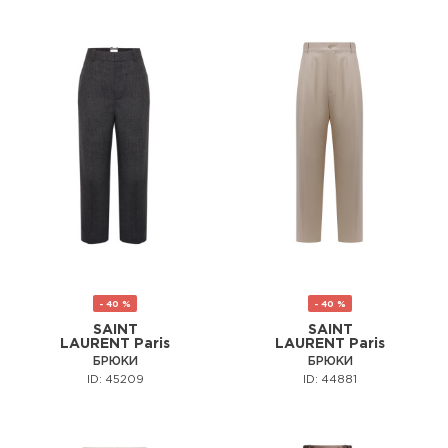
- 40 %
- 40 %
SAINT
SAINT
LAURENT Paris
LAURENT Paris
БРЮКИ
БРЮКИ
ID: 45209
ID: 44881