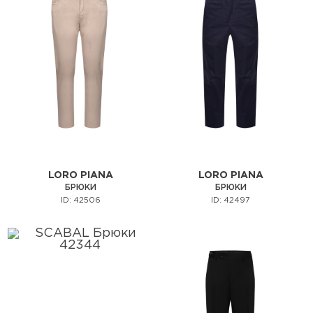
LORO PIANA
LORO PIANA
БРЮКИ
БРЮКИ
ID: 42506
ID: 42497