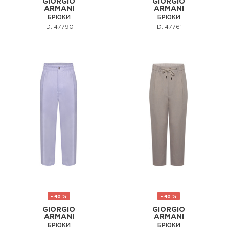
GIORGIO
GIORGIO
ARMANI
ARMANI
БРЮКИ
БРЮКИ
ID: 47790
ID: 47761
- 40 %
- 40 %
GIORGIO
GIORGIO
ARMANI
ARMANI
БРЮКИ
БРЮКИ