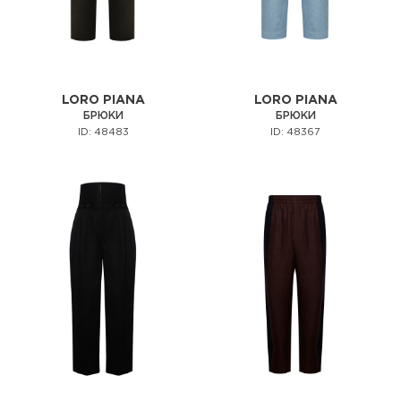
LORO PIANA
LORO PIANA
БРЮКИ
БРЮКИ
ID: 48483
ID: 48367