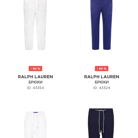
- 30 %
- 30 %
RALPH LAUREN
RALPH LAUREN
БРЮКИ
БРЮКИ
ID: 43354
ID: 43324