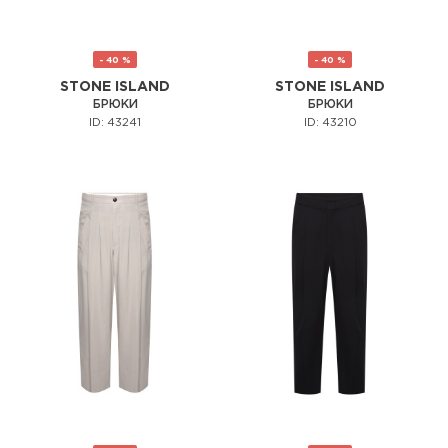
- 40 %
- 40 %
STONE ISLAND
STONE ISLAND
БРЮКИ
БРЮКИ
ID: 43241
ID: 43210