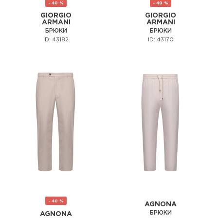
- 40 %
- 40 %
GIORGIO
GIORGIO
ARMANI
ARMANI
БРЮКИ
БРЮКИ
ID: 43182
ID: 43170
- 40 %
AGNONA
БРЮКИ
AGNONA