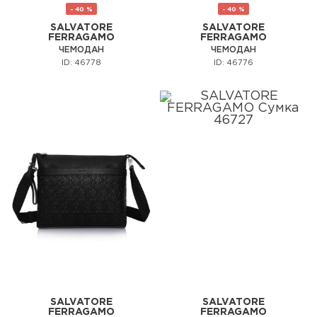
- 40 %
- 40 %
SALVATORE
SALVATORE
FERRAGAMO
FERRAGAMO
ЧЕМОДАН
ЧЕМОДАН
ID: 46778
ID: 46776
SALVATORE
SALVATORE
FERRAGAMO
FERRAGAMO