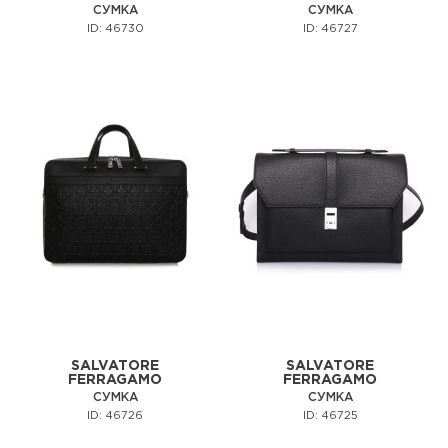
СУМКА
СУМКА
ID: 46730
ID: 46727
SALVATORE
SALVATORE
FERRAGAMO
FERRAGAMO
СУМКА
СУМКА
ID: 46726
ID: 46725