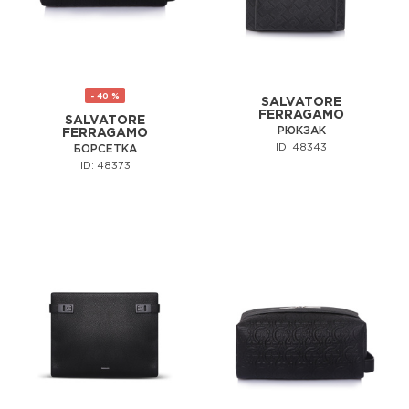
- 40 %
SALVATORE
FERRAGAMO
SALVATORE
РЮКЗАК
FERRAGAMO
ID: 48343
БОРСЕТКА
ID: 48373