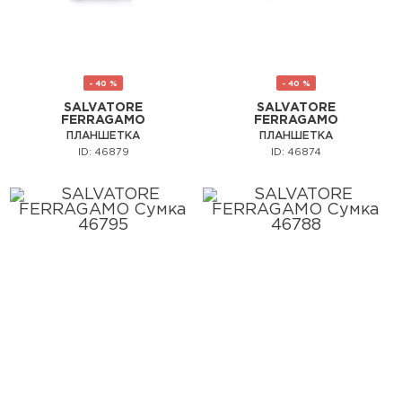
- 40 %
- 40 %
SALVATORE
SALVATORE
FERRAGAMO
FERRAGAMO
ПЛАНШЕТКА
ПЛАНШЕТКА
ID: 46879
ID: 46874