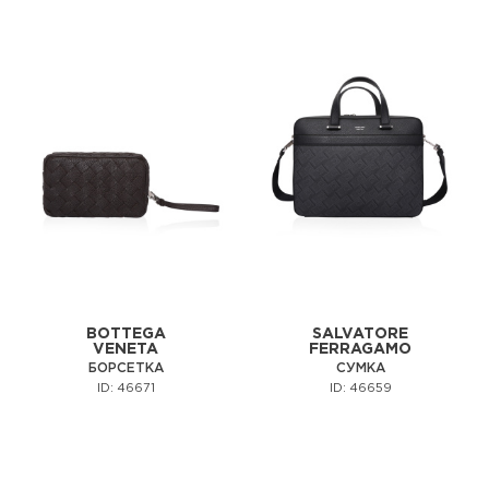
BOTTEGA
SALVATORE
VENETA
FERRAGAMO
БОРСЕТКА
СУМКА
ID: 46671
ID: 46659