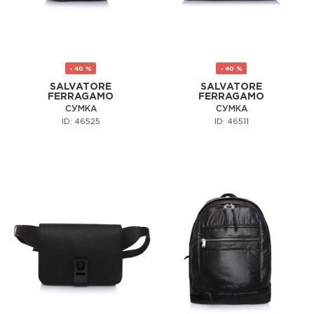
- 40 %
- 40 %
SALVATORE
SALVATORE
FERRAGAMO
FERRAGAMO
СУМКА
СУМКА
ID: 46525
ID: 46511