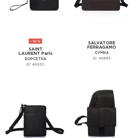
- 30 %
SALVATORE
FERRAGAMO
SAINT
СУМКА
LAURENT Paris
ID: 46883
БОРСЕТКА
ID: 46930