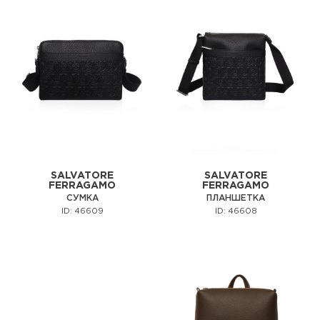
SALVATORE
SALVATORE
FERRAGAMO
FERRAGAMO
СУМКА
ПЛАНШЕТКА
ID: 46609
ID: 46608