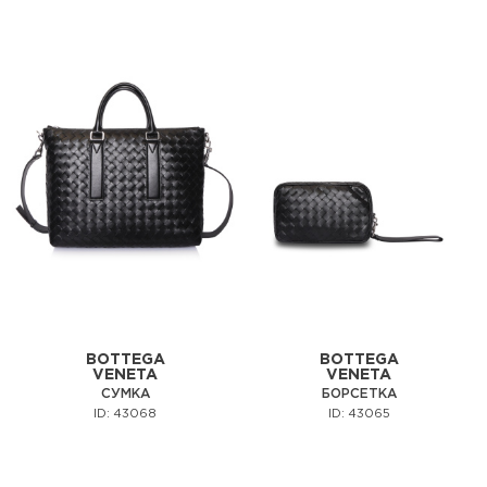
BOTTEGA
BOTTEGA
VENETA
VENETA
СУМКА
БОРСЕТКА
ID: 43068
ID: 43065