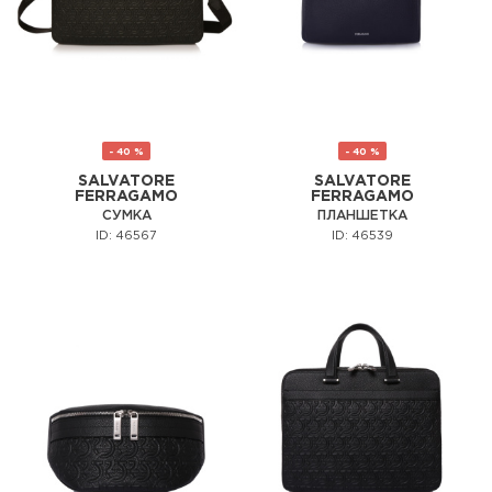
- 40 %
- 40 %
SALVATORE
SALVATORE
FERRAGAMO
FERRAGAMO
СУМКА
ПЛАНШЕТКА
ID: 46567
ID: 46539