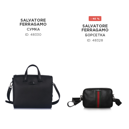
- 40 %
SALVATORE
FERRAGAMO
SALVATORE
СУМКА
FERRAGAMO
ID: 48330
БОРСЕТКА
ID: 48328