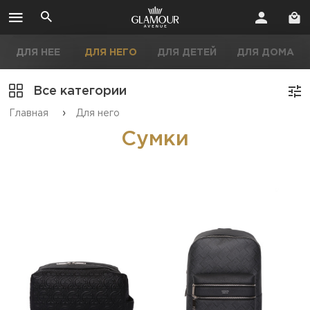
ДЛЯ НЕЕ
ДЛЯ НЕГО
ДЛЯ ДЕТЕЙ
ДЛЯ ДОМА
Все категории
›
Главная
Для него
Сумки