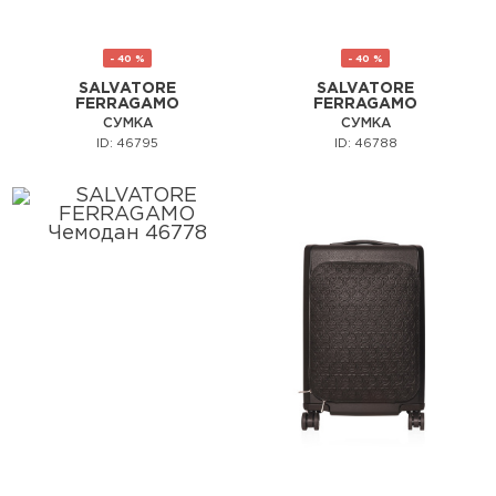
- 40 %
- 40 %
SALVATORE
SALVATORE
FERRAGAMO
FERRAGAMO
СУМКА
СУМКА
ID: 46795
ID: 46788