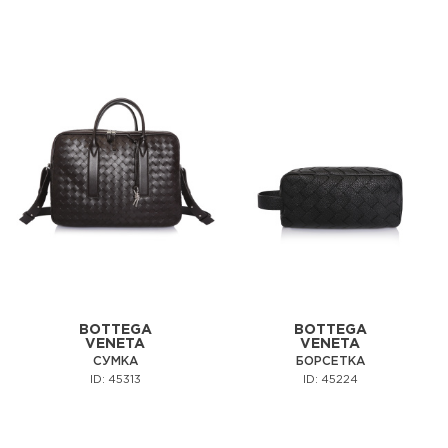
BOTTEGA
BOTTEGA
VENETA
VENETA
СУМКА
БОРСЕТКА
ID: 45313
ID: 45224