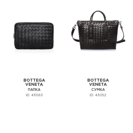
BOTTEGA
BOTTEGA
VENETA
VENETA
ПАПКА
СУМКА
ID: 43063
ID: 43052