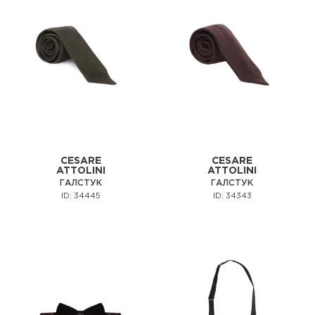
CESARE
CESARE
ATTOLINI
ATTOLINI
ГАЛСТУК
ГАЛСТУК
ID: 34445
ID: 34343