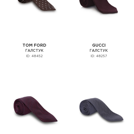
TOM FORD
GUCCI
ГАЛСТУК
ГАЛСТУК
ID: 48452
ID: 48257