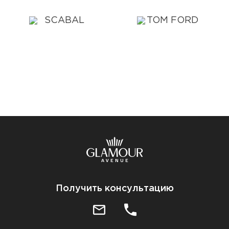
Получить консультацию