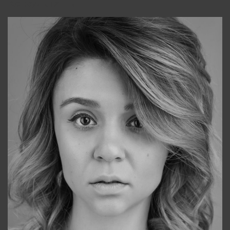
Консультанты