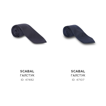
SCABAL
SCABAL
ГАЛСТУК
ГАЛСТУК
ID: 47482
ID: 47107