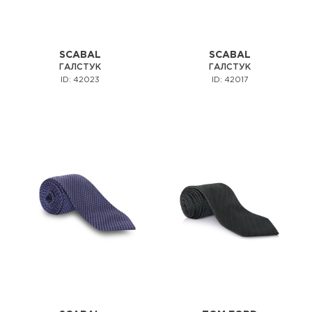
SCABAL
SCABAL
ГАЛСТУК
ГАЛСТУК
ID: 42023
ID: 42017