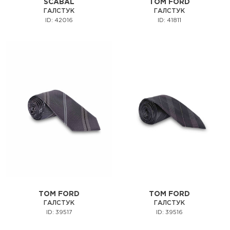
SCABAL
TOM FORD
ГАЛСТУК
ГАЛСТУК
ID: 42016
ID: 41811
TOM FORD
TOM FORD
ГАЛСТУК
ГАЛСТУК
ID: 39517
ID: 39516