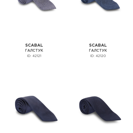
SCABAL
SCABAL
ГАЛСТУК
ГАЛСТУК
ID: 42121
ID: 42120