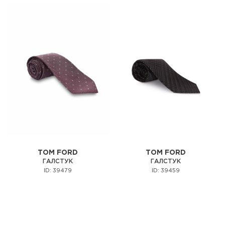
TOM FORD
TOM FORD
ГАЛСТУК
ГАЛСТУК
ID: 39479
ID: 39459