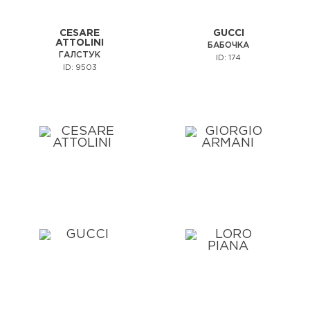
CESARE
GUCCI
ATTOLINI
БАБОЧКА
ГАЛСТУК
ID: 174
ID: 9503