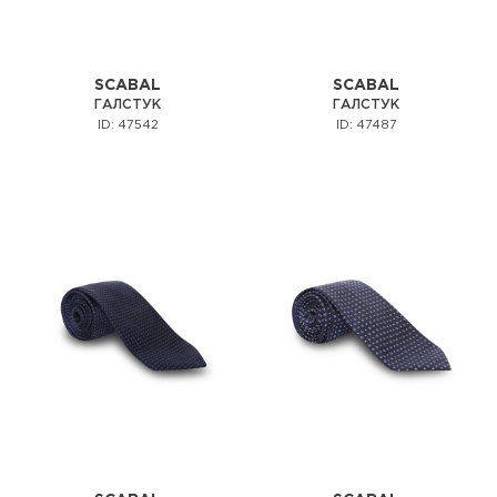
SCABAL
SCABAL
ГАЛСТУК
ГАЛСТУК
ID: 47542
ID: 47487