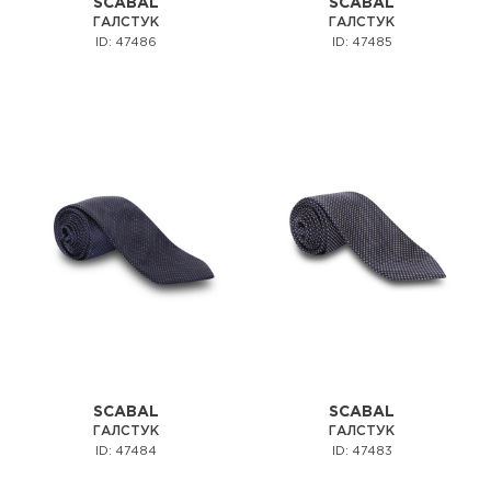
SCABAL
SCABAL
ГАЛСТУК
ГАЛСТУК
ID: 47486
ID: 47485
SCABAL
SCABAL
ГАЛСТУК
ГАЛСТУК
ID: 47484
ID: 47483