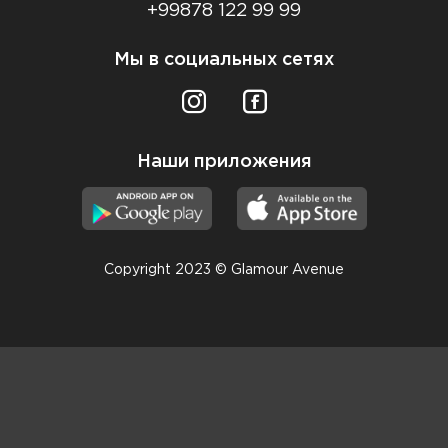
+99878 122 99 99
Мы в социальных сетях
Наши приложения
Copyright 2023 © Glamour Avenue