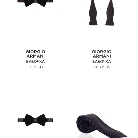
GIORGIO
GIORGIO
ARMANI
ARMANI
БАБОЧКА
БАБОЧКА
ID: 33513
ID: 33502