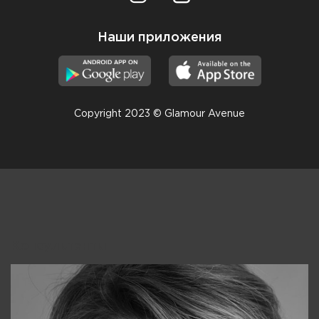
Наши приложения
Copyright 2023 © Glamour Avenue
Консультанты