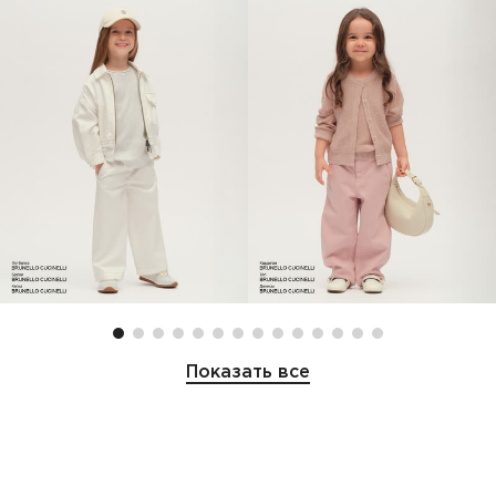
Показать все