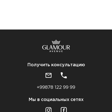
Получить консультацию
+99878 122 99 99
Мы в социальных сетях