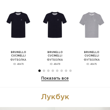
BRUNELLO
BRUNELLO
BRUNELLO
CUCINELLI
CUCINELLI
CUCINELLI
ФУТБОЛКА
ФУТБОЛКА
ФУТБОЛКА
ID: 48479
ID: 48478
ID: 48476
Показать все
Лукбук