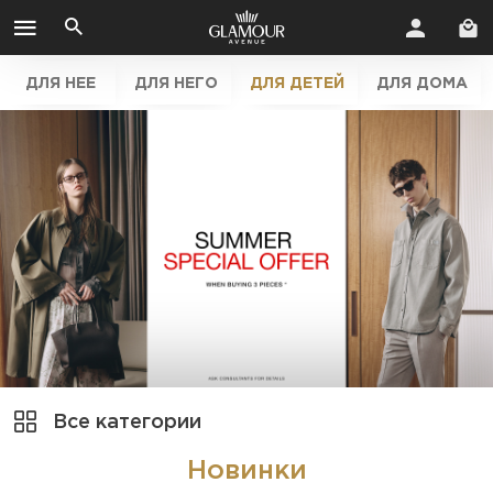
ДЛЯ НЕЕ
ДЛЯ НЕГО
ДЛЯ ДЕТЕЙ
ДЛЯ ДОМА
Все категории
Новинки