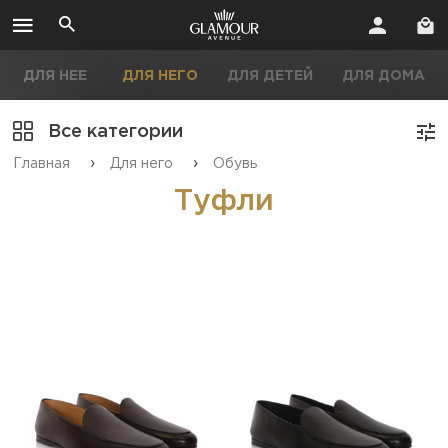
ДЛЯ НЕЕ
ДЛЯ НЕГО
ДЛЯ ДЕТЕЙ
ДЛЯ ДОМА
Все категории
›
›
Главная
Для него
Обувь
Туфли