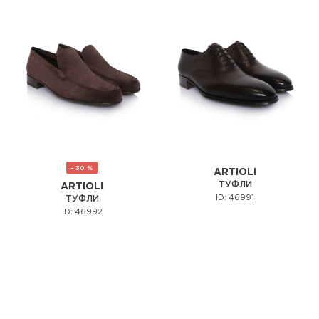
- 30 %
ARTIOLI
ТУФЛИ
ARTIOLI
ID: 46991
ТУФЛИ
ID: 46992