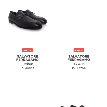
- 40 %
- 40 %
SALVATORE
SALVATORE
FERRAGAMO
FERRAGAMO
ТУФЛИ
ТУФЛИ
ID: 46833
ID: 46799