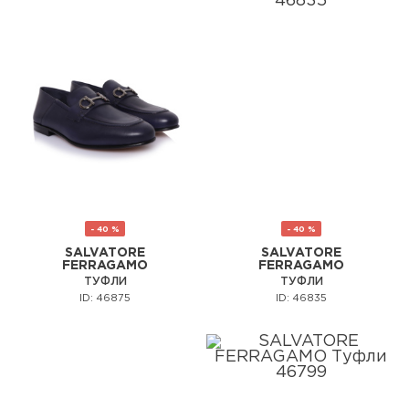
- 40 %
- 40 %
SALVATORE
SALVATORE
FERRAGAMO
FERRAGAMO
ТУФЛИ
ТУФЛИ
ID: 46875
ID: 46835