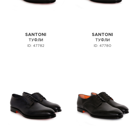
SANTONI
SANTONI
ТУФЛИ
ТУФЛИ
ID: 47782
ID: 47780