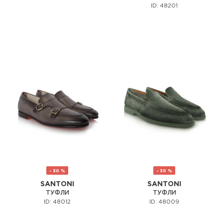
ID: 48201
- 30 %
- 30 %
SANTONI
SANTONI
ТУФЛИ
ТУФЛИ
ID: 48012
ID: 48009