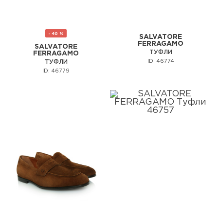
- 40 %
SALVATORE
FERRAGAMO
SALVATORE
ТУФЛИ
FERRAGAMO
ID: 46774
ТУФЛИ
ID: 46779