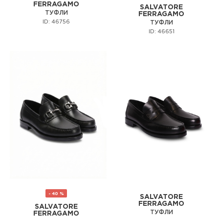
FERRAGAMO
SALVATORE
ТУФЛИ
FERRAGAMO
ID: 46756
ТУФЛИ
ID: 46651
- 40 %
SALVATORE
FERRAGAMO
SALVATORE
ТУФЛИ
FERRAGAMO