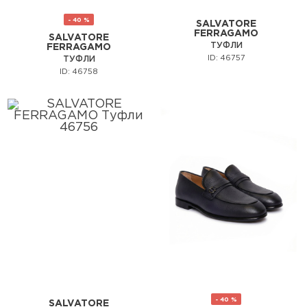
- 40 %
SALVATORE
FERRAGAMO
SALVATORE
ТУФЛИ
FERRAGAMO
ID: 46757
ТУФЛИ
ID: 46758
- 40 %
SALVATORE