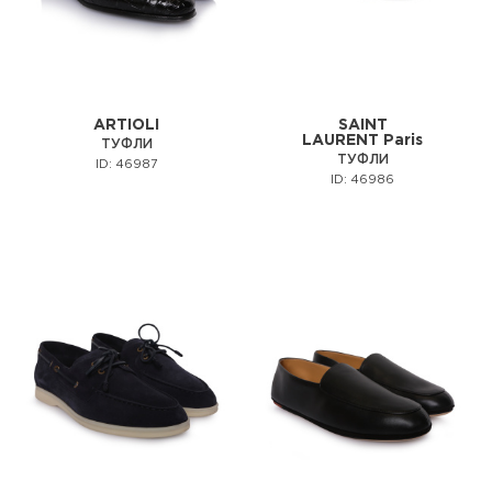
ARTIOLI
SAINT
LAURENT Paris
ТУФЛИ
ТУФЛИ
ID: 46987
ID: 46986