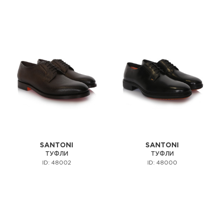
SANTONI
SANTONI
ТУФЛИ
ТУФЛИ
ID: 48002
ID: 48000