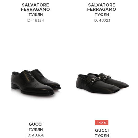
SALVATORE
SALVATORE
FERRAGAMO
FERRAGAMO
ТУФЛИ
ТУФЛИ
ID: 48324
ID: 48323
- 40 %
GUCCI
ТУФЛИ
GUCCI
ID: 48308
ТУФЛИ