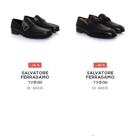
- 40 %
- 40 %
SALVATORE
SALVATORE
FERRAGAMO
FERRAGAMO
ТУФЛИ
ТУФЛИ
ID: 46516
ID: 46515