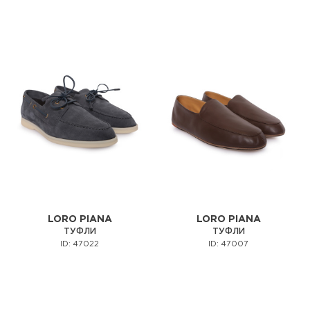
LORO PIANA
LORO PIANA
ТУФЛИ
ТУФЛИ
ID: 47022
ID: 47007