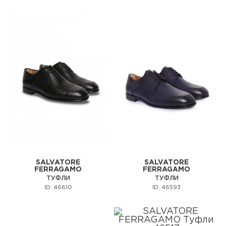
SALVATORE
SALVATORE
FERRAGAMO
FERRAGAMO
ТУФЛИ
ТУФЛИ
ID: 46610
ID: 46593