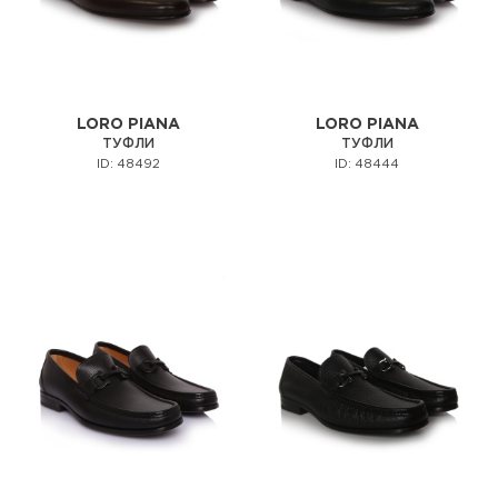
LORO PIANA
LORO PIANA
ТУФЛИ
ТУФЛИ
ID: 48492
ID: 48444