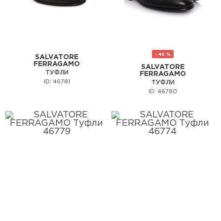
- 40 %
SALVATORE
FERRAGAMO
SALVATORE
ТУФЛИ
FERRAGAMO
ID: 46781
ТУФЛИ
ID: 46780