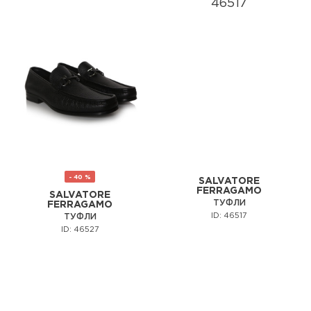
- 40 %
SALVATORE
FERRAGAMO
SALVATORE
ТУФЛИ
FERRAGAMO
ID: 46517
ТУФЛИ
ID: 46527