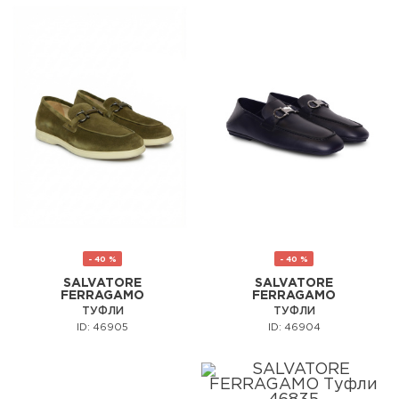
- 40 %
- 40 %
SALVATORE
SALVATORE
FERRAGAMO
FERRAGAMO
ТУФЛИ
ТУФЛИ
ID: 46905
ID: 46904