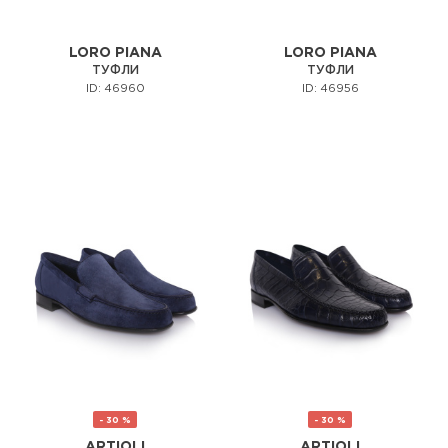
LORO PIANA
LORO PIANA
ТУФЛИ
ТУФЛИ
ID: 46960
ID: 46956
- 30 %
- 30 %
ARTIOLI
ARTIOLI