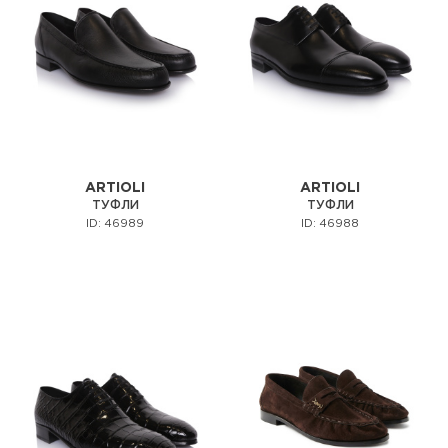
ARTIOLI
ARTIOLI
ТУФЛИ
ТУФЛИ
ID: 46989
ID: 46988