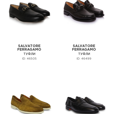
SALVATORE
SALVATORE
FERRAGAMO
FERRAGAMO
ТУФЛИ
ТУФЛИ
ID: 46505
ID: 46499