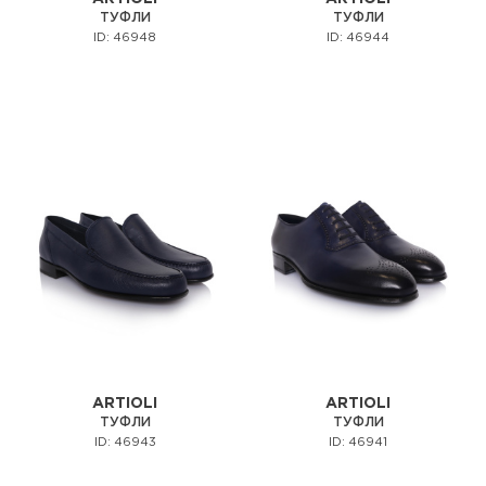
ТУФЛИ
ТУФЛИ
ID: 46948
ID: 46944
ARTIOLI
ARTIOLI
ТУФЛИ
ТУФЛИ
ID: 46943
ID: 46941