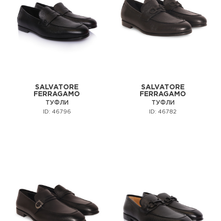
SALVATORE
SALVATORE
FERRAGAMO
FERRAGAMO
ТУФЛИ
ТУФЛИ
ID: 46796
ID: 46782