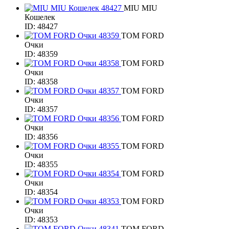
MIU MIU
Кошелек
ID: 48427
TOM FORD
Очки
ID: 48359
TOM FORD
Очки
ID: 48358
TOM FORD
Очки
ID: 48357
TOM FORD
Очки
ID: 48356
TOM FORD
Очки
ID: 48355
TOM FORD
Очки
ID: 48354
TOM FORD
Очки
ID: 48353
TOM FORD