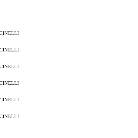
CINELLI
CINELLI
CINELLI
CINELLI
CINELLI
CINELLI