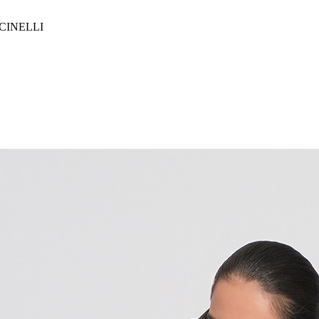
CINELLI