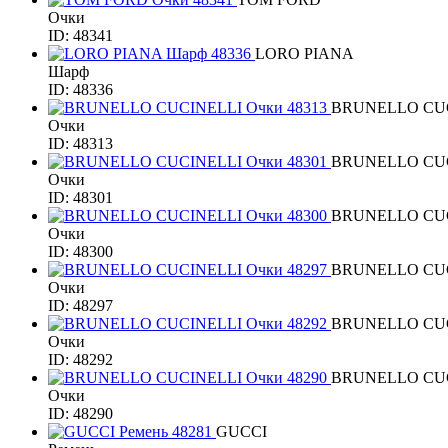
Очки
ID: 48341
LORO PIANA
Шарф
ID: 48336
BRUNELLO CU
Очки
ID: 48313
BRUNELLO CU
Очки
ID: 48301
BRUNELLO CU
Очки
ID: 48300
BRUNELLO CU
Очки
ID: 48297
BRUNELLO CU
Очки
ID: 48292
BRUNELLO CU
Очки
ID: 48290
GUCCI