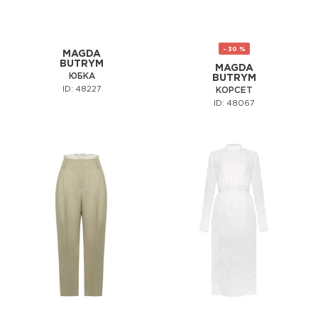
- 30 %
MAGDA
BUTRYM
MAGDA
ЮБКА
BUTRYM
ID: 48227
КОРСЕТ
ID: 48067