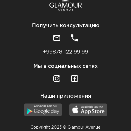
Получить консультацию
+99878 122 99 99
Мы в социальных сетях
Наши приложения
Copyright 2023 © Glamour Avenue