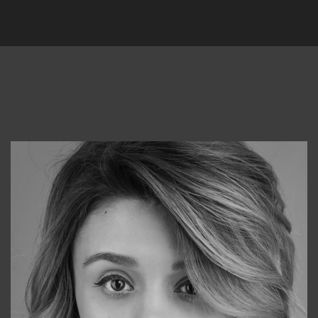
Консультанты