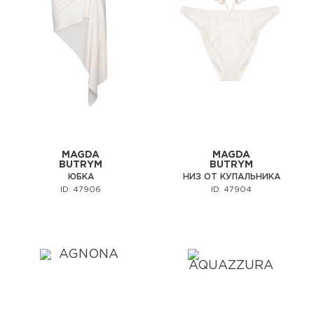
MAGDA
MAGDA
BUTRYM
BUTRYM
ЮБКА
НИЗ ОТ КУПАЛЬНИКА
ID: 47906
ID: 47904