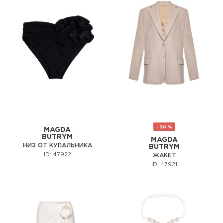
- 30 %
MAGDA
BUTRYM
MAGDA
НИЗ ОТ КУПАЛЬНИКА
BUTRYM
ID: 47922
ЖАКЕТ
ID: 47921