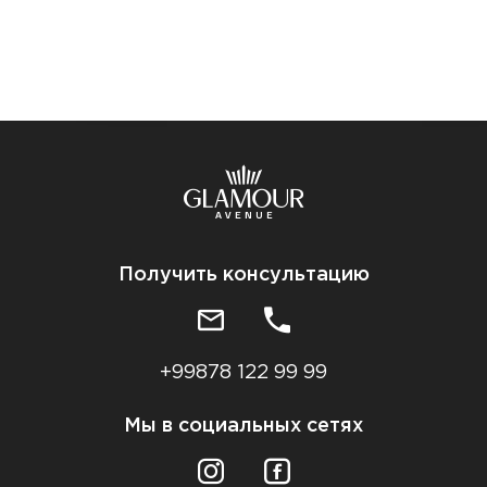
Получить консультацию
+99878 122 99 99
Мы в социальных сетях