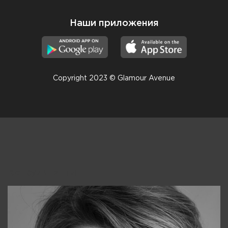
Наши приложения
Copyright 2023 © Glamour Avenue
Консультанты