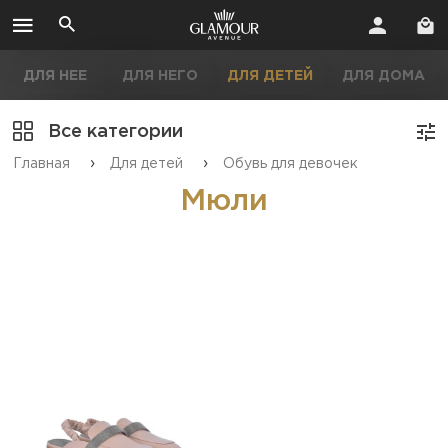
ДЛЯ НЕЕ
ДЛЯ НЕГО
ДЛЯ ДЕТЕЙ
ДЛЯ ДОМА
Все категории
›
›
Главная
Для детей
Обувь для девочек
Мюли