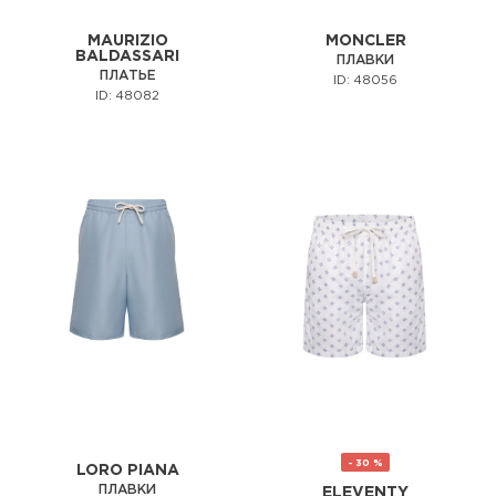
MAURIZIO
MONCLER
BALDASSARI
ПЛАВКИ
ПЛАТЬЕ
ID: 48056
ID: 48082
- 30 %
LORO PIANA
ПЛАВКИ
ELEVENTY