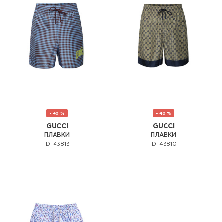
- 40 %
- 40 %
GUCCI
GUCCI
ПЛАВКИ
ПЛАВКИ
ID: 43813
ID: 43810