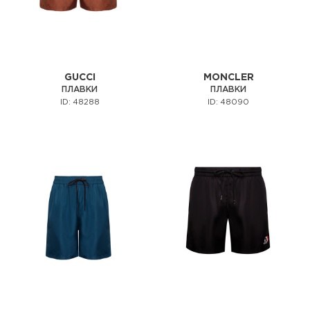
GUCCI
MONCLER
ПЛАВКИ
ПЛАВКИ
ID: 48288
ID: 48090