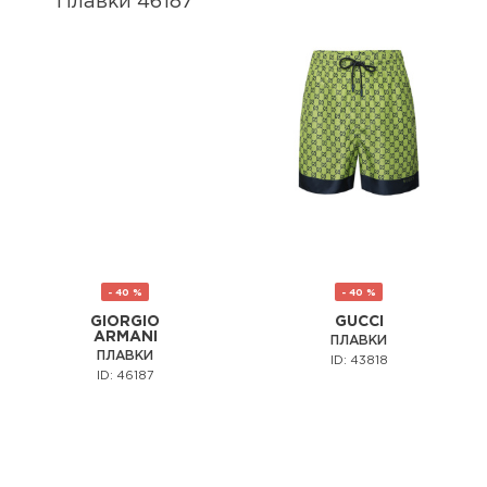
- 40 %
- 40 %
GIORGIO
GUCCI
ARMANI
ПЛАВКИ
ПЛАВКИ
ID: 43818
ID: 46187