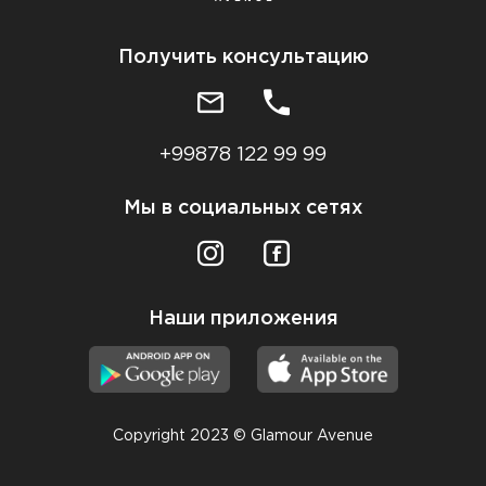
Получить консультацию
+99878 122 99 99
Мы в социальных сетях
Наши приложения
Copyright 2023 © Glamour Avenue