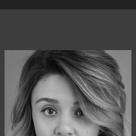
Консультанты