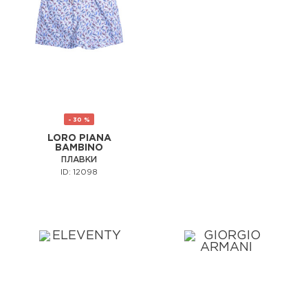
- 30 %
LORO PIANA
BAMBINO
ПЛАВКИ
ID: 12098