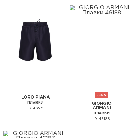
- 40 %
LORO PIANA
ПЛАВКИ
GIORGIO
ARMANI
ID: 46531
ПЛАВКИ
ID: 46188