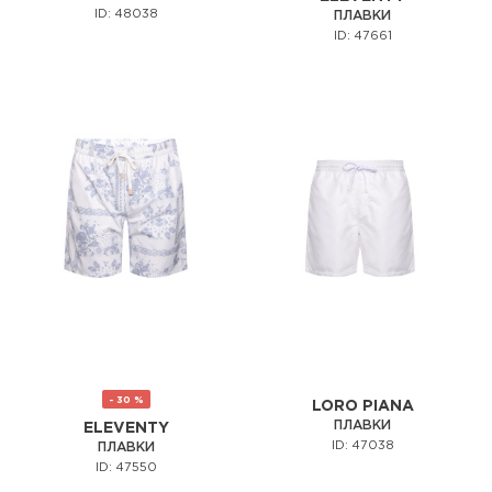
ID: 48038
ПЛАВКИ
ID: 47661
- 30 %
LORO PIANA
ПЛАВКИ
ELEVENTY
ID: 47038
ПЛАВКИ
ID: 47550