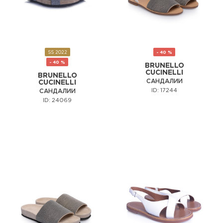
SS 2022
- 40 %
- 40 %
BRUNELLO
CUCINELLI
BRUNELLO
САНДАЛИИ
CUCINELLI
ID: 17244
САНДАЛИИ
ID: 24069