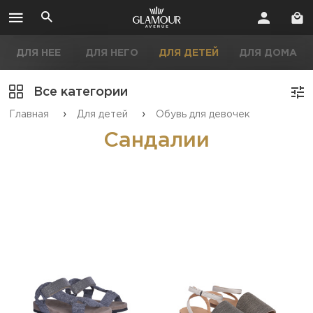
ДЛЯ НЕЕ
ДЛЯ НЕГО
ДЛЯ ДЕТЕЙ
ДЛЯ ДОМА
Все категории
›
›
Главная
Для детей
Обувь для девочек
Сандалии