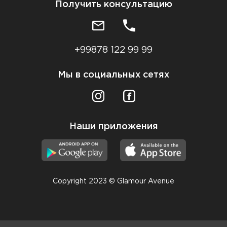
Получить консультацию
+99878 122 99 99
Мы в социальных сетях
Наши приложения
Copyright 2023 © Glamour Avenue