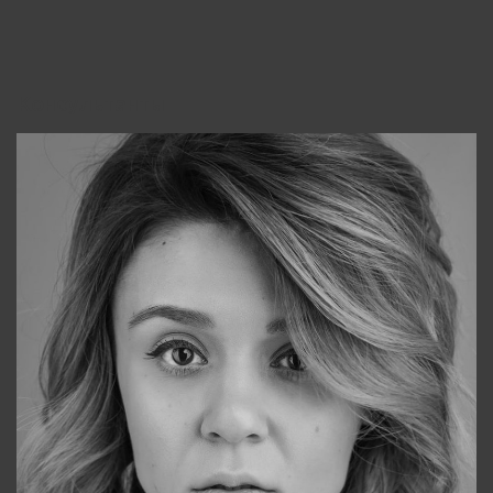
Консультанты