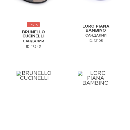
- 40 %
LORO PIANA
BAMBINO
BRUNELLO
САНДАЛИИ
CUCINELLI
ID: 12105
САНДАЛИИ
ID: 17243