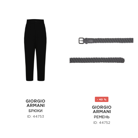
- 40 %
GIORGIO
ARMANI
GIORGIO
БРЮКИ
ARMANI
ID: 44753
РЕМЕНЬ
ID: 44752