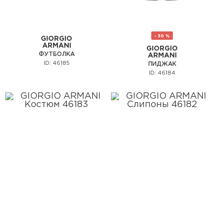
- 30 %
GIORGIO
ARMANI
GIORGIO
ФУТБОЛКА
ARMANI
ID: 46185
ПИДЖАК
ID: 46184