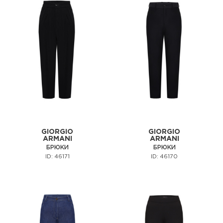
GIORGIO
GIORGIO
ARMANI
ARMANI
БРЮКИ
БРЮКИ
ID: 46171
ID: 46170