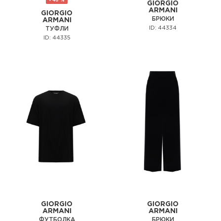
- 40 %
GIORGIO
ARMANI
GIORGIO
БРЮКИ
ARMANI
ID: 44334
ТУФЛИ
ID: 44335
GIORGIO
GIORGIO
ARMANI
ARMANI
ФУТБОЛКА
БРЮКИ