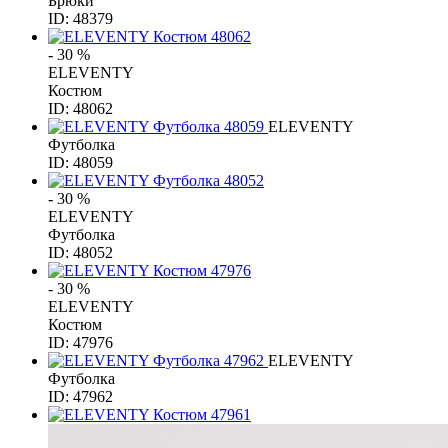
Брюки
ID: 48379
- 30 %
ELEVENTY
Костюм
ID: 48062
ELEVENTY
Футболка
ID: 48059
- 30 %
ELEVENTY
Футболка
ID: 48052
- 30 %
ELEVENTY
Костюм
ID: 47976
ELEVENTY
Футболка
ID: 47962