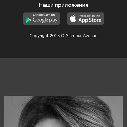
Наши приложения
Copyright 2023 © Glamour Avenue
Консультанты