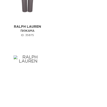
RALPH LAUREN
ПИЖАМА
ID: 35875