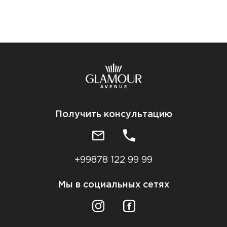
Получить консультацию
+99878 122 99 99
Мы в социальных сетях