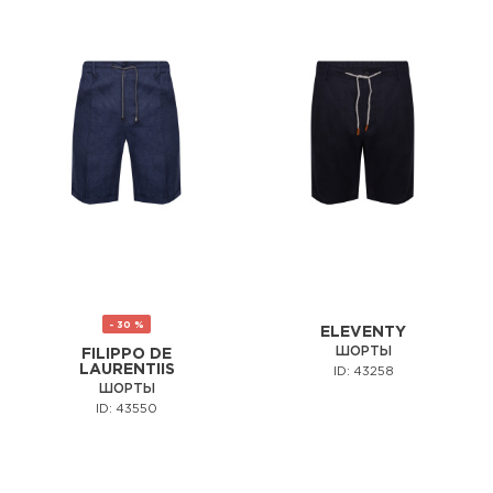
- 30 %
ELEVENTY
ШОРТЫ
FILIPPO DE
LAURENTIIS
ID: 43258
ШОРТЫ
ID: 43550