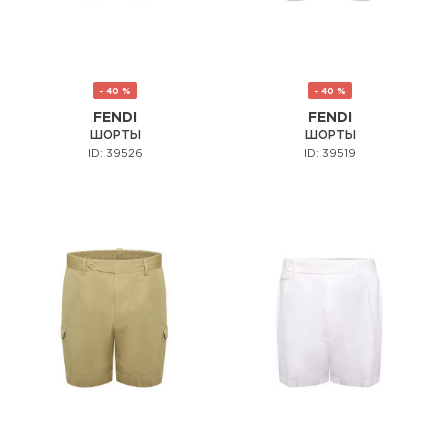
- 40 %
- 40 %
FENDI
FENDI
ШОРТЫ
ШОРТЫ
ID: 39526
ID: 39519