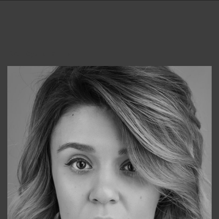
Консультанты