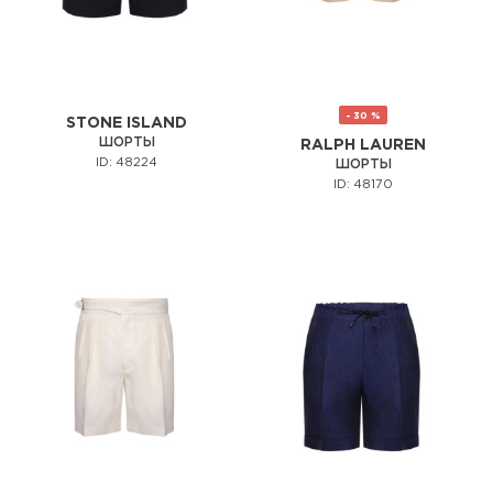
- 30 %
STONE ISLAND
ШОРТЫ
RALPH LAUREN
ID: 48224
ШОРТЫ
ID: 48170