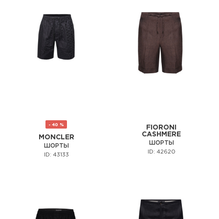
- 40 %
FIORONI
CASHMERE
MONCLER
ШОРТЫ
ШОРТЫ
ID: 42620
ID: 43133