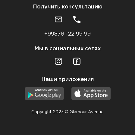
Получить консультацию
+99878 122 99 99
Мы в социальных сетях
Наши приложения
Copyright 2023 © Glamour Avenue