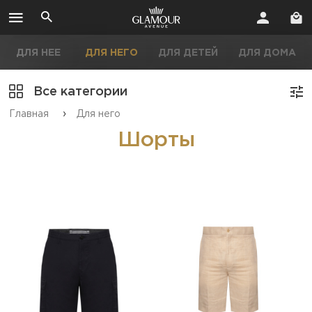
ДЛЯ НЕЕ
ДЛЯ НЕГО
ДЛЯ ДЕТЕЙ
ДЛЯ ДОМА
Все категории
›
Главная
Для него
Шорты