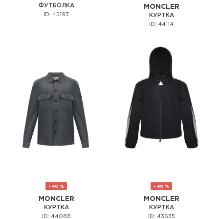
ФУТБОЛКА
MONCLER
ID: 45193
КУРТКА
ID: 44114
- 40 %
- 40 %
MONCLER
MONCLER
КУРТКА
КУРТКА
ID: 44088
ID: 43635