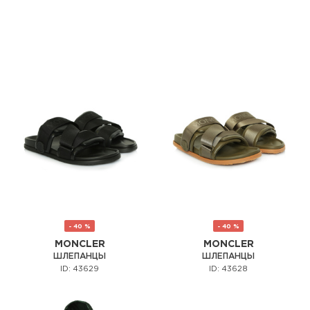
- 40 %
- 40 %
MONCLER
MONCLER
ШЛЕПАНЦЫ
ШЛЕПАНЦЫ
ID: 43629
ID: 43628