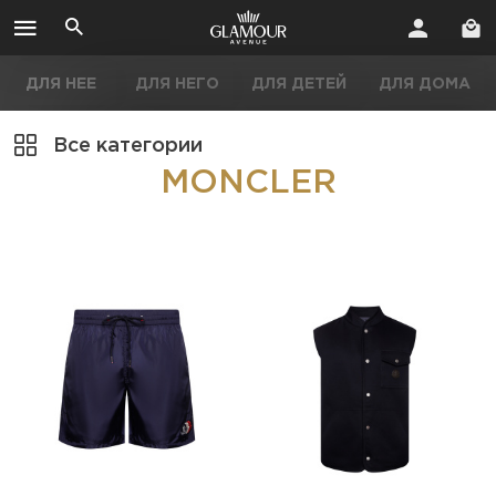
ДЛЯ НЕЕ
ДЛЯ НЕГО
ДЛЯ ДЕТЕЙ
ДЛЯ ДОМА
Все категории
MONCLER