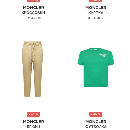
- 40 %
- 40 %
MONCLER
MONCLER
КРОССОВКИ
КУРТКА
ID: 43108
ID: 43107
- 40 %
- 40 %
MONCLER
MONCLER
БРЮКИ
ФУТБОЛКА