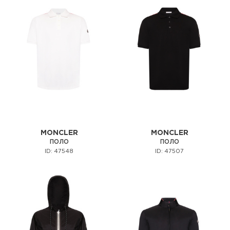
MONCLER
MONCLER
ПОЛО
ПОЛО
ID: 47548
ID: 47507