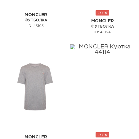
- 40 %
MONCLER
ФУТБОЛКА
MONCLER
ID: 45195
ФУТБОЛКА
ID: 45194
- 40 %
MONCLER