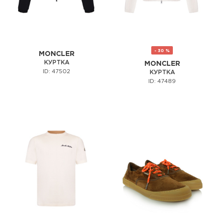
- 30 %
MONCLER
КУРТКА
MONCLER
ID: 47502
КУРТКА
ID: 47489