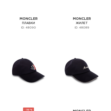
MONCLER
MONCLER
ПЛАВКИ
ЖИЛЕТ
ID: 48090
ID: 48089
- 30 %