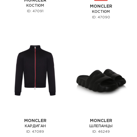
MONCLER
КОСТЮМ
MONCLER
ID: 47091
КОСТЮМ
ID: 47090
MONCLER
MONCLER
КАРДИГАН
ШЛЕПАНЦЫ
ID: 47089
ID: 46249