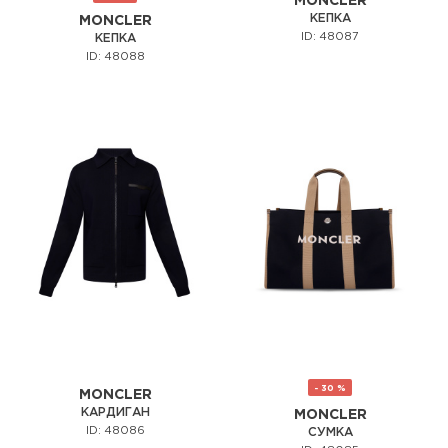
MONCLER
КЕПКА
MONCLER
ID: 48087
КЕПКА
ID: 48088
- 30 %
MONCLER
КАРДИГАН
MONCLER
ID: 48086
СУМКА