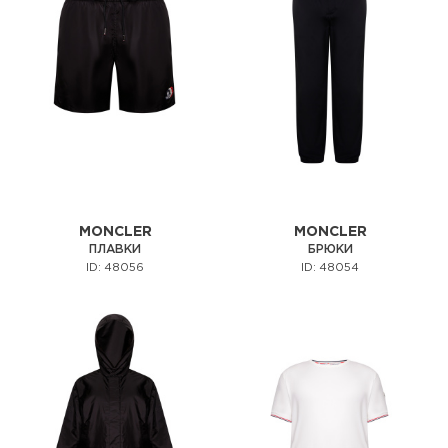
MONCLER
MONCLER
ПЛАВКИ
БРЮКИ
ID: 48056
ID: 48054