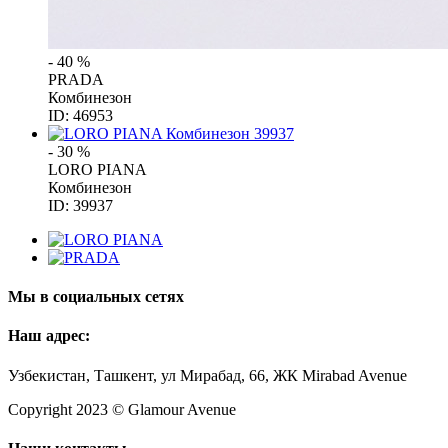
- 40 %
PRADA
Комбинезон
ID: 46953
- 30 %
LORO PIANA
Комбинезон
ID: 39937
Мы в социальных сетях
Наш адрес:
Узбекистан, Ташкент, ул Мирабад, 66, ЖК Mirabad Avenue
Copyright 2023 © Glamour Avenue